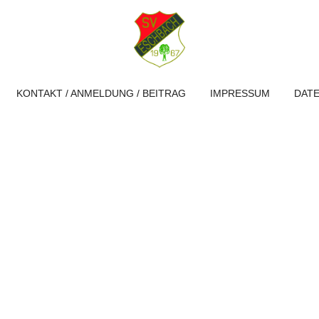
KONTAKT / ANMELDUNG / BEITRAG
IMPRESSUM
DAT