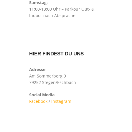
Samstag:
11:00-13:00 Uhr – Parkour Out- &
Indoor nach Absprache
HIER FINDEST DU UNS
Adresse
Am Sommerberg 9
79252 Stegen/Eschbach
Social Media
Facebook
/
Instagram