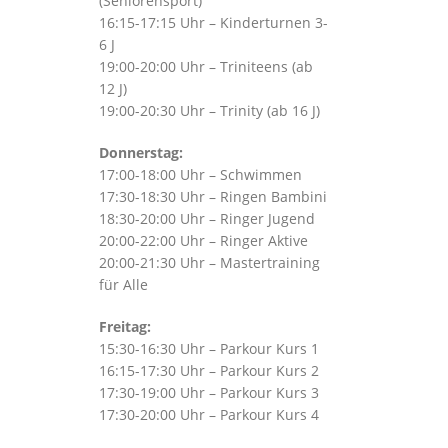
(Seniorensport)
16:15-17:15 Uhr – Kinderturnen 3-
6 J
19:00-20:00 Uhr – Triniteens (ab
12 J)
19:00-20:30 Uhr – Trinity (ab 16 J)
Donnerstag:
17:00-18:00 Uhr – Schwimmen
17:30-18:30 Uhr – Ringen Bambini
18:30-20:00 Uhr – Ringer Jugend
20:00-22:00 Uhr – Ringer Aktive
20:00-21:30 Uhr – Mastertraining
für Alle
Freitag:
15:30-16:30 Uhr – Parkour Kurs 1
16:15-17:30 Uhr – Parkour Kurs 2
17:30-19:00 Uhr – Parkour Kurs 3
17:30-20:00 Uhr – Parkour Kurs 4