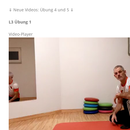
⇓ Neue Videos: Übung 4 und 5 ⇓
L3 Übung 1
Video-Player