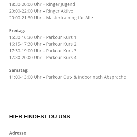
18:30-20:00 Uhr – Ringer Jugend
20:00-22:00 Uhr – Ringer Aktive
20:00-21:30 Uhr – Mastertraining für Alle
Freitag:
15:30-16:30 Uhr – Parkour Kurs 1
16:15-17:30 Uhr – Parkour Kurs 2
17:30-19:00 Uhr – Parkour Kurs 3
17:30-20:00 Uhr – Parkour Kurs 4
Samstag:
11:00-13:00 Uhr – Parkour Out- & Indoor nach Absprache
HIER FINDEST DU UNS
Adresse