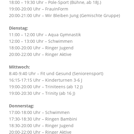
18:00 – 19:30 Uhr – Pole-Sport (Bühne, ab 18J.)
19:00-20:00 Uhr – FrauInForm
20:00-21:00 Uhr – Wir Bleiben Jung (Gemischte Gruppe)
Dienstag:
11:00 – 12:00 Uhr – Aqua Gymnastik
12:00 – 13:00 Uhr – Schwimmen
18:00-20:00 Uhr – Ringer Jugend
20:00-22:00 Uhr – Ringer Aktive
Mittwoch:
8:40-9:40 Uhr – Fit und Gesund (Seniorensport)
16:15-17:15 Uhr – Kinderturnen 3-6 J
19:00-20:00 Uhr – Triniteens (ab 12 J)
19:00-20:30 Uhr – Trinity (ab 16 J)
Donnerstag:
17:00-18:00 Uhr – Schwimmen
17:30-18:30 Uhr – Ringen Bambini
18:30-20:00 Uhr – Ringer Jugend
20:00-22:00 Uhr – Ringer Aktive