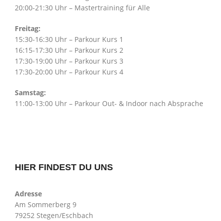
20:00-21:30 Uhr – Mastertraining für Alle
Freitag:
15:30-16:30 Uhr – Parkour Kurs 1
16:15-17:30 Uhr – Parkour Kurs 2
17:30-19:00 Uhr – Parkour Kurs 3
17:30-20:00 Uhr – Parkour Kurs 4
Samstag:
11:00-13:00 Uhr – Parkour Out- & Indoor nach Absprache
HIER FINDEST DU UNS
Adresse
Am Sommerberg 9
79252 Stegen/Eschbach