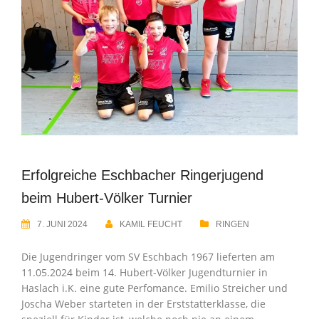
Erfolgreiche Eschbacher Ringerjugend
beim Hubert-Völker Turnier
7. JUNI 2024
KAMIL FEUCHT
RINGEN
Die Jugendringer vom SV Eschbach 1967 lieferten am
11.05.2024 beim 14. Hubert-Völker Jugendturnier in
Haslach i.K. eine gute Perfomance. Emilio Streicher und
Joscha Weber starteten in der Erststatterklasse, die