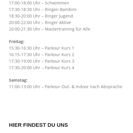
17:00-18:00 Uhr – Schwimmen
17:30-18:30 Uhr – Ringen Bambini
18:30-20:00 Uhr – Ringer Jugend
20:00-22:00 Uhr – Ringer Aktive
20:00-21:30 Uhr – Mastertraining für Alle
Freitag:
15:30-16:30 Uhr – Parkour Kurs 1
16:15-17:30 Uhr – Parkour Kurs 2
17:30-19:00 Uhr – Parkour Kurs 3
17:30-20:00 Uhr – Parkour Kurs 4
Samstag:
11:00-13:00 Uhr – Parkour Out- & Indoor nach Absprache
HIER FINDEST DU UNS