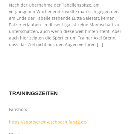
Nach der Übernahme der Tabellenspitze, am
vergangenen Wochenende, wollte man sich gegen den
am Ende der Tabelle stehende Lutte Selestat, keinen
Patzer erlauben. In dieser Liga ist keine Mannschaft zu
unterschätzen, auch wenn diese weit hinten steht. Aber
auch hier zeigten die Sportler um Trainer Axel Brenn,
dass das Ziel nicht aus den Augen verloren […]
TRAININGSZEITEN
Fanshop:
https://sportverein-eschbach.fan12.de/