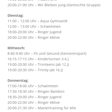
20:00-21:00 Uhr – Wir Bleiben Jung (Gemischte Gruppe)
Dienstag:
11:00 – 12:00 Uhr – Aqua Gymnastik
12:00 – 13:00 Uhr – Schwimmen
18:00-20:00 Uhr – Ringer Jugend
20:00-22:00 Uhr – Ringer Aktive
Mittwoch:
8:40-9:40 Uhr – Fit und Gesund (Seniorensport)
16:15-17:15 Uhr – Kinderturnen 3-6 J
19:00-20:00 Uhr – Triniteens (ab 12 J)
19:00-20:30 Uhr – Trinity (ab 16 J)
Donnerstag:
17:00-18:00 Uhr – Schwimmen
17:30-18:30 Uhr – Ringen Bambini
18:30-20:00 Uhr – Ringer Jugend
20:00-22:00 Uhr – Ringer Aktive
20:00-21:30 Uhr – Mastertraining für Alle