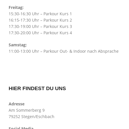
Freitag:
15:30-16:30 Uhr – Parkour Kurs 1
16:15-17:30 Uhr – Parkour Kurs 2
17:30-19:00 Uhr – Parkour Kurs 3
17:30-20:00 Uhr – Parkour Kurs 4
Samstag:
11:00-13:00 Uhr – Parkour Out- & Indoor nach Absprache
HIER FINDEST DU UNS
Adresse
Am Sommerberg 9
79252 Stegen/Eschbach
Social Media