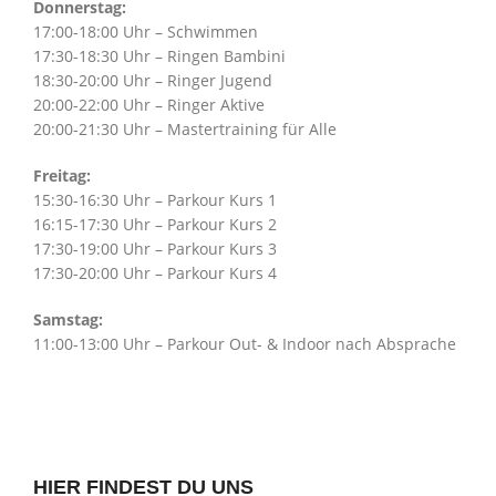
Donnerstag:
17:00-18:00 Uhr – Schwimmen
17:30-18:30 Uhr – Ringen Bambini
18:30-20:00 Uhr – Ringer Jugend
20:00-22:00 Uhr – Ringer Aktive
20:00-21:30 Uhr – Mastertraining für Alle
Freitag:
15:30-16:30 Uhr – Parkour Kurs 1
16:15-17:30 Uhr – Parkour Kurs 2
17:30-19:00 Uhr – Parkour Kurs 3
17:30-20:00 Uhr – Parkour Kurs 4
Samstag:
11:00-13:00 Uhr – Parkour Out- & Indoor nach Absprache
HIER FINDEST DU UNS