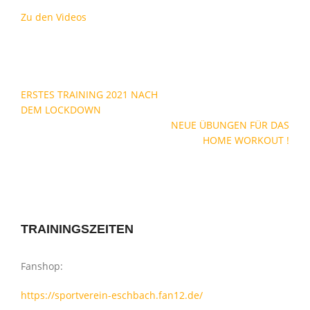
Zu den Videos
Beitragsnavigation
ERSTES TRAINING 2021 NACH
DEM LOCKDOWN
NEUE ÜBUNGEN FÜR DAS
HOME WORKOUT !
TRAININGSZEITEN
Fanshop:
https://sportverein-eschbach.fan12.de/