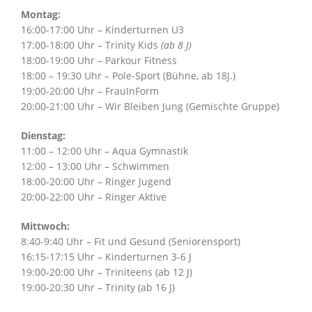
Montag:
16:00-17:00 Uhr – Kinderturnen U3
17:00-18:00 Uhr – Trinity Kids
(ab 8 J)
18:00-19:00 Uhr – Parkour Fitness
18:00 – 19:30 Uhr – Pole-Sport (Bühne, ab 18J.)
19:00-20:00 Uhr – FrauInForm
20:00-21:00 Uhr – Wir Bleiben Jung (Gemischte Gruppe)
Dienstag:
11:00 – 12:00 Uhr – Aqua Gymnastik
12:00 – 13:00 Uhr – Schwimmen
18:00-20:00 Uhr – Ringer Jugend
20:00-22:00 Uhr – Ringer Aktive
Mittwoch:
8:40-9:40 Uhr – Fit und Gesund (Seniorensport)
16:15-17:15 Uhr – Kinderturnen 3-6 J
19:00-20:00 Uhr – Triniteens (ab 12 J)
19:00-20:30 Uhr – Trinity (ab 16 J)